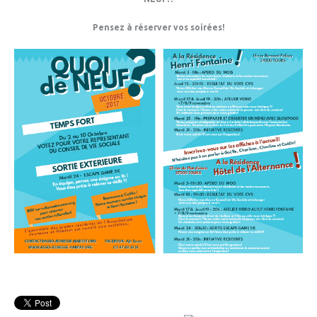
Pensez à réserver vos soirées!