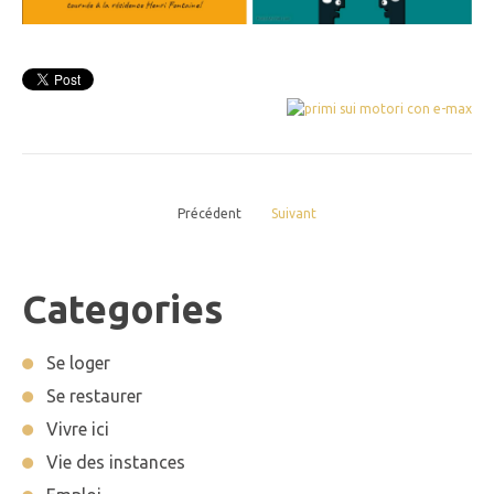
Précédent
Suivant
Categories
Se loger
Se restaurer
Vivre ici
Vie des instances