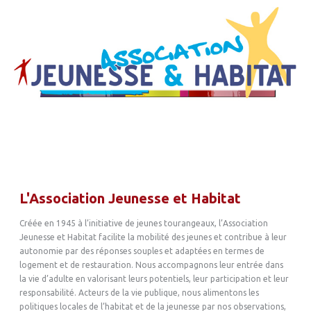
L'Association Jeunesse et Habitat
Créée en 1945 à l’initiative de jeunes tourangeaux, l’Association
Jeunesse et Habitat facilite la mobilité des jeunes et contribue à leur
autonomie par des réponses souples et adaptées en termes de
logement et de restauration. Nous accompagnons leur entrée dans
la vie d’adulte en valorisant leurs potentiels, leur participation et leur
responsabilité. Acteurs de la vie publique, nous alimentons les
politiques locales de l’habitat et de la jeunesse par nos observations,