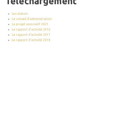
Téléchargement
Les statuts
Le conseil d'administration
Le projet associatif 2021
Le rapport d'activité 2016
Le rapport d'activité 2017
Le rapport d'activité 2018