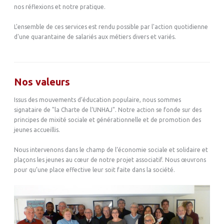
nos réflexions et notre pratique.
L'ensemble de ces services est rendu possible par l'action quotidienne
d'une quarantaine de salariés aux métiers divers et variés.
Nos valeurs
Issus des mouvements d’éducation populaire, nous sommes
signataire de "la Charte de l’UNHAJ". Notre action se fonde sur des
principes de mixité sociale et générationnelle et de promotion des
jeunes accueillis.
Nous intervenons dans le champ de l’économie sociale et solidaire et
plaçons les jeunes au cœur de notre projet associatif. Nous œuvrons
pour qu’une place effective leur soit faite dans la société.