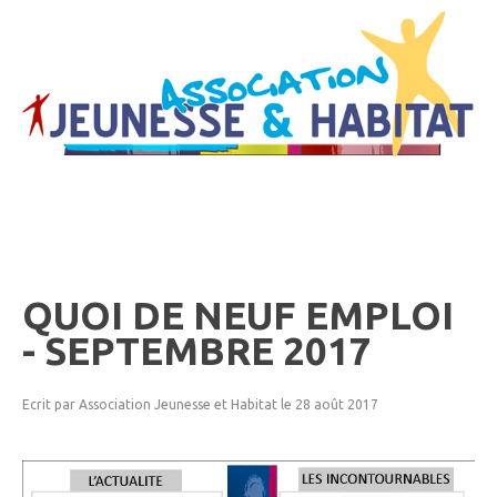
QUOI
DE
NEUF
EMPLOI
-
SEPTEMBRE
2017
Ecrit par Association Jeunesse et Habitat
le 28 août 2017