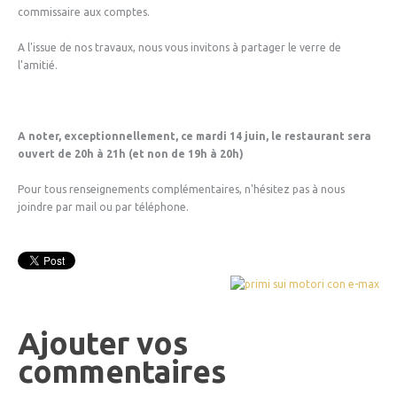
commissaire aux comptes.
A l'issue de nos travaux, nous vous invitons à partager le verre de
l'amitié.
A noter, exceptionnellement, ce mardi 14 juin, le restaurant sera
ouvert de 20h à 21h (et non de 19h à 20h)
Pour tous renseignements complémentaires, n'hésitez pas à nous
joindre par mail ou par téléphone.
Ajouter vos
commentaires