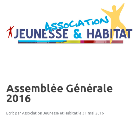
Assemblée
Générale
2016
Ecrit par Association Jeunesse et Habitat
le 31 mai 2016