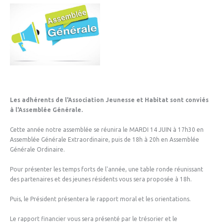
Les adhérents de l'Association Jeunesse et Habitat sont conviés
à l'Assemblée Générale.
Cette année notre assemblée se réunira le MARDI 14 JUIN à 17h30 en
Assemblée Générale Extraordinaire, puis de 18h à 20h en Assemblée
Générale Ordinaire.
Pour présenter les temps forts de l'année, une table ronde réunissant
des partenaires et des jeunes résidents vous sera proposée à 18h.
Puis, le Président présentera le rapport moral et les orientations.
Le rapport financier vous sera présenté par le trésorier et le