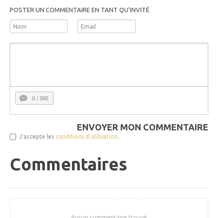
POSTER UN COMMENTAIRE EN TANT QU'INVITÉ
0
/ 300
ENVOYER MON COMMENTAIRE
J'accepte les
conditions d'utilisation
.
Commentaires
Aucun commentaire trouvé