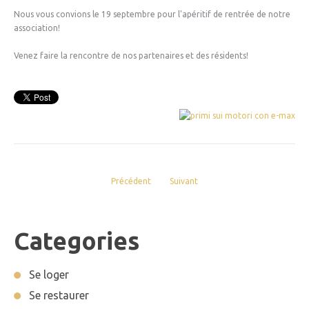
Nous vous convions le 19 septembre pour l'apéritif de rentrée de notre
association!
Venez faire la rencontre de nos partenaires et des résidents!
Précédent
Suivant
Categories
Se loger
Se restaurer