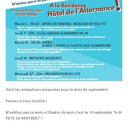
Voici les animations proposées pour le mois de septembre!
Pensez à vous inscrire !
N'oubliez pas ce mois-ci l'Apéro du mois c'est le 19 septembre "AJH
FETE SA RENTREE!" !