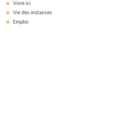
Vivre ici
Vie des instances
Emploi