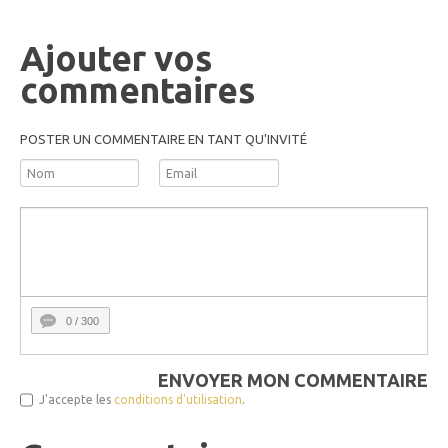
Ajouter vos
commentaires
POSTER UN COMMENTAIRE EN TANT QU'INVITÉ
0
/ 300
ENVOYER MON COMMENTAIRE
J'accepte les
conditions d'utilisation
.