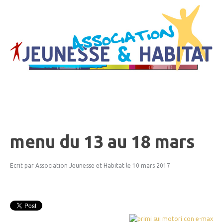
menu
du
13
au
18
mars
Ecrit par Association Jeunesse et Habitat
le 10 mars 2017