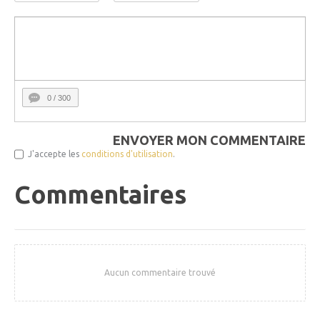
0
/ 300
ENVOYER MON COMMENTAIRE
J'accepte les
conditions d'utilisation
.
Commentaires
Aucun commentaire trouvé