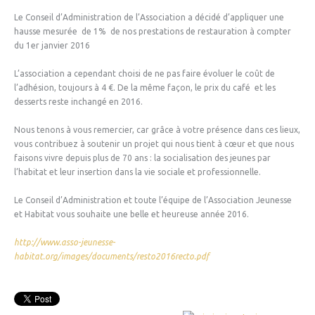
Le Conseil d’Administration de l’Association a décidé d’appliquer une
hausse mesurée de 1% de nos prestations de restauration à compter
du 1er janvier 2016
L’association a cependant choisi de ne pas faire évoluer le coût de
l’adhésion, toujours à 4 €. De la même façon, le prix du café et les
desserts reste inchangé en 2016.
Nous tenons à vous remercier, car grâce à votre présence dans ces lieux,
vous contribuez à soutenir un projet qui nous tient à cœur et que nous
faisons vivre depuis plus de 70 ans : la socialisation des jeunes par
l’habitat et leur insertion dans la vie sociale et professionnelle.
Le Conseil d’Administration et toute l’équipe de l’Association Jeunesse
et Habitat vous souhaite une belle et heureuse année 2016.
http://www.asso-jeunesse-
habitat.org/images/documents/resto2016recto.pdf