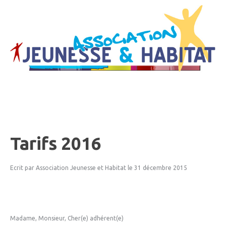
Tarifs
2016
Ecrit par Association Jeunesse et Habitat
le 31 décembre 2015
Madame, Monsieur, Cher(e) adhérent(e)