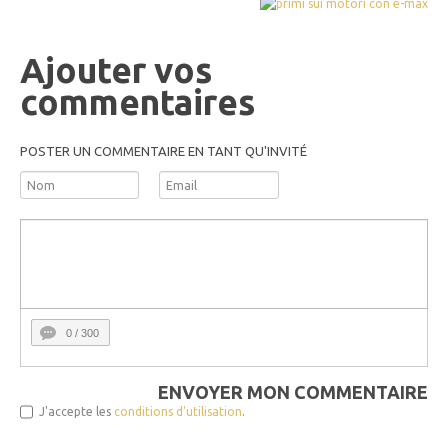
Ajouter vos
commentaires
POSTER UN COMMENTAIRE EN TANT QU'INVITÉ
0
/ 300
ENVOYER MON COMMENTAIRE
J'accepte les
conditions d'utilisation
.