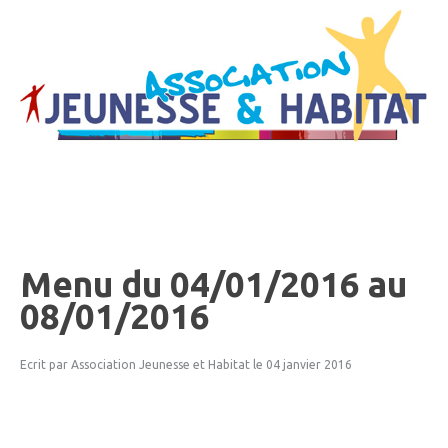
Menu
du
04/01/2016
au
08/01/2016
Ecrit par Association Jeunesse et Habitat
le 04 janvier 2016