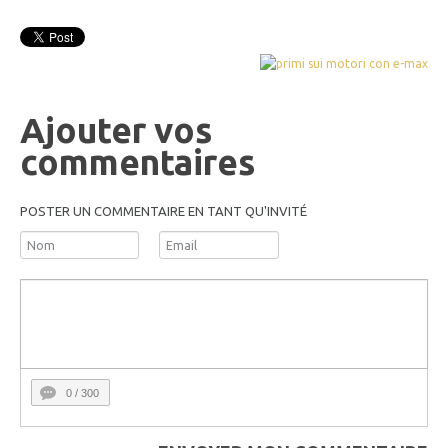
Ajouter vos
commentaires
POSTER UN COMMENTAIRE EN TANT QU'INVITÉ
0
/ 300