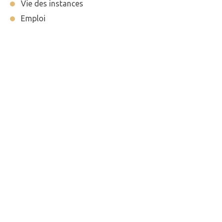
Vie des instances
Emploi