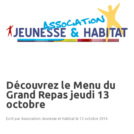
Découvrez
le
Menu
du
Grand
Repas
jeudi
13
octobre
Ecrit par Association Jeunesse et Habitat
le 12 octobre 2016