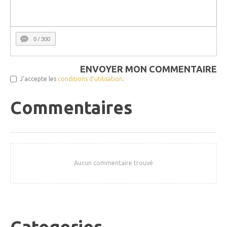
0
/ 300
ENVOYER MON COMMENTAIRE
J'accepte les
conditions d'utilisation
.
Commentaires
Aucun commentaire trouvé