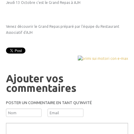
Jeudi 13 Octobre c'est le Grand Repas à AJH
Venez découvrir le Grand Repas préparé par l'équipe du Restaurant
Associatif d'AJH
Ajouter vos
commentaires
POSTER UN COMMENTAIRE EN TANT QU'INVITÉ