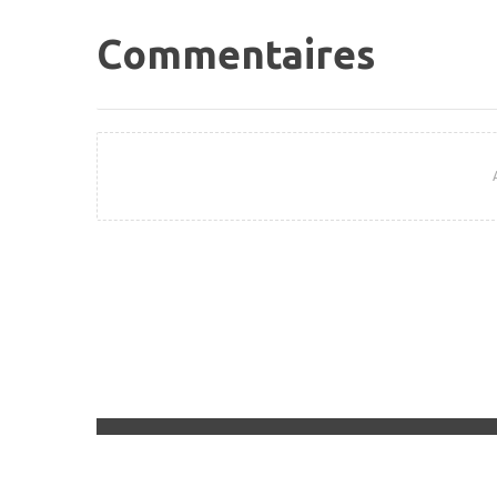
Commentaires