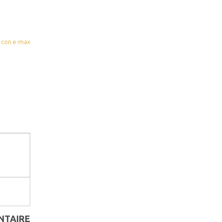
NTAIRE