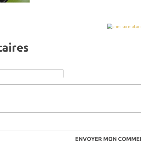
aires
ENVOYER MON COMME