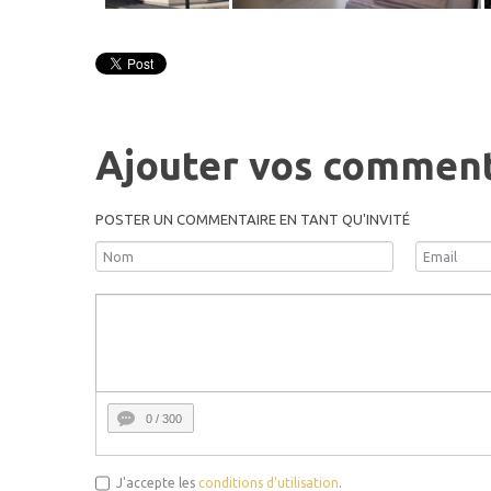
Ajouter vos comment
POSTER UN COMMENTAIRE EN TANT QU'INVITÉ
0
/ 300
J'accepte les
conditions d'utilisation
.