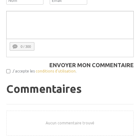
0
/ 300
ENVOYER MON COMMENTAIRE
J'accepte les
conditions d'utilisation
.
Commentaires
Aucun commentaire trouvé