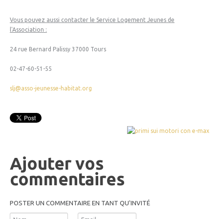
Vous pouvez aussi contacter le Service Logement Jeunes de
l'Association :
24 rue Bernard Palissy 37000 Tours
02-47-60-51-55
slj@asso-jeunesse-habitat.org
Ajouter vos
commentaires
POSTER UN COMMENTAIRE EN TANT QU'INVITÉ