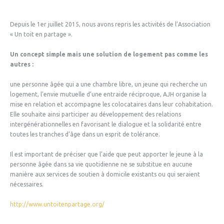
Depuis le 1er juillet 2015, nous avons repris les activités de l’Association
« Un toit en partage ».
Un concept simple mais une solution de logement pas comme les
autres :
une personne âgée qui a une chambre libre, un jeune qui recherche un
logement, l’envie mutuelle d’une entraide réciproque, AJH organise la
mise en relation et accompagne les colocataires dans leur cohabitation.
Elle souhaite ainsi participer au développement des relations
intergénérationnelles en favorisant le dialogue et la solidarité entre
toutes les tranches d’âge dans un esprit de tolérance.
Il est important de préciser que l’aide que peut apporter le jeune à la
personne âgée dans sa vie quotidienne ne se substitue en aucune
manière aux services de soutien à domicile existants ou qui seraient
nécessaires.
http://www.untoitenpartage.org/