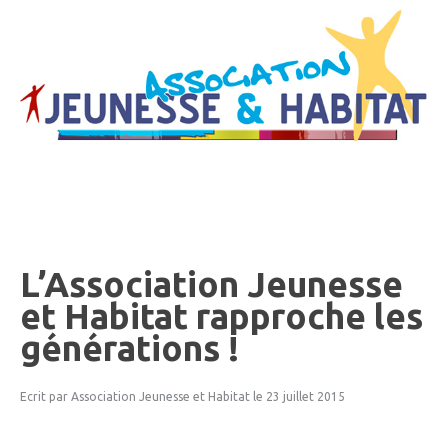
L’Association
Jeunesse
et
Habitat
rapproche
les
générations
!
Ecrit par Association Jeunesse et Habitat
le 23 juillet 2015